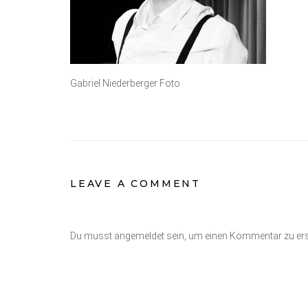
Gabriel Niederberger Foto
LEAVE A COMMENT
Du musst angemeldet sein, um einen Kommentar zu erst