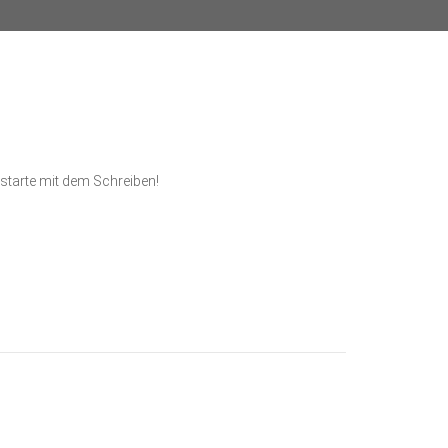
starte mit dem Schreiben!