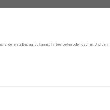
st der erste Beitrag. Du kannst ihn bearbeiten oder löschen. Und dann 