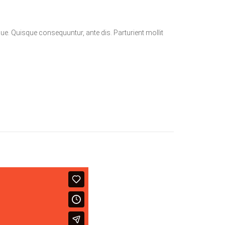
que. Quisque consequuntur, ante dis. Parturient mollit