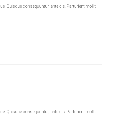
que. Quisque consequuntur, ante dis. Parturient mollit
que. Quisque consequuntur, ante dis. Parturient mollit