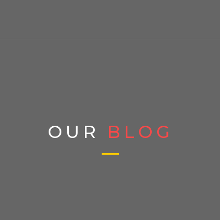
OUR
BLOG