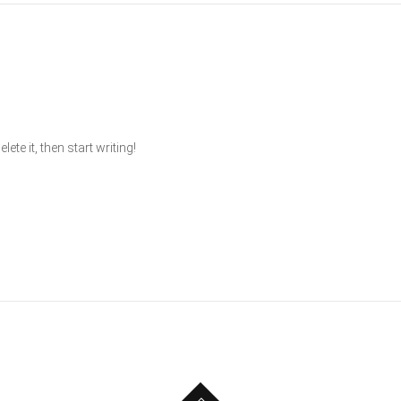
te it, then start writing!