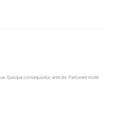
que. Quisque consequuntur, ante dis. Parturient mollit